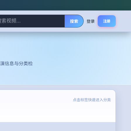
搜索
登录
注册
演信息与分类检
点击标签快速进入分类