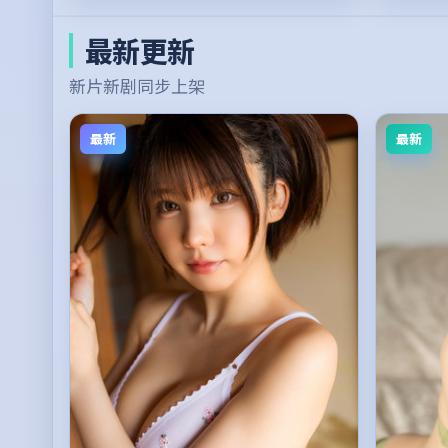
最新更新
新片新剧同步上架
最新
最新