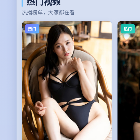
热门视频
热播榜单，大家都在看
热门
热门